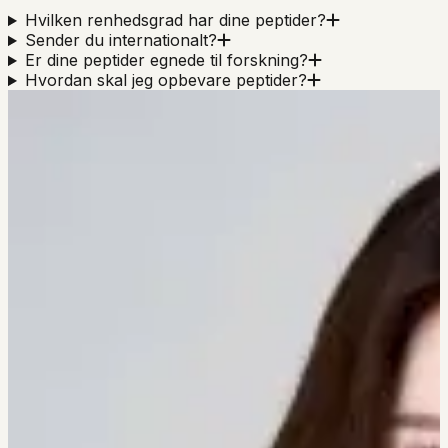
Hvilken renhedsgrad har dine peptider?
Sender du internationalt?
Er dine peptider egnede til forskning?
Hvordan skal jeg opbevare peptider?