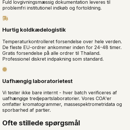
Fuld lovgivningsmæssig dokumentation leveres til
problemfri institutionel indkøb og fortoldning.
Hurtig koldkædelogistik
Temperaturkontrolleret forsendelse over hele verden.
De fleste EU-ordrer ankommer inden for 24-48 timer.
Gratis forsendelse på alle ordrer til Thailand.
Professionel diskret indpakning som standard.
Uafhængig laboratorietest
Vi tester ikke bare internt - hver batch verificeres af
uafhængige tredjepartslaboratorier. Vores COA'er
omfatter kromatogrammer, massespektrometridata og
sporbarhed af partier.
Ofte stillede spørgsmål