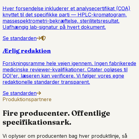
Hver forsendelse inkluderer et analysecertifikat (COA)
knyttet til det specifikke parti — HPLC-kromatogram,
massespektrometri-bekræftelse, sterilitetsresultat.
Uafhængig lab-signatur på hvert dokument.
Se standarden
Ærlig redaktion
Forskningsramme hele vejen igennem. Ingen fabrikerede
medicinske reviewer-kvalifikationer. Citater opløses til
DOI'er, læseren kan verificere. Vi følger vores egne
redaktionelle standarder transparent.
Se standarden
Produktionspartnere
Fire producenter. Offentlige
specifikationsark.
Vi oplyser om producenten bag hver produktlinje, så