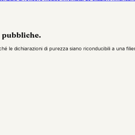
 pubbliche.
nché le dichiarazioni di purezza siano riconducibili a una fi