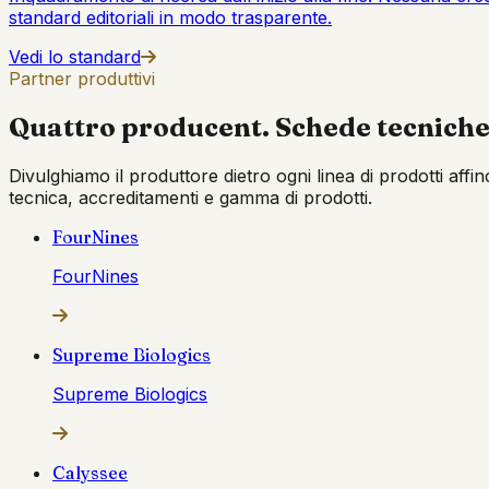
standard editoriali in modo trasparente.
Vedi lo standard
Partner produttivi
Quattro producent. Schede tecniche
Divulghiamo il produttore dietro ogni linea di prodotti affi
tecnica, accreditamenti e gamma di prodotti.
FourNines
FourNines
Supreme Biologics
Supreme Biologics
Calyssee