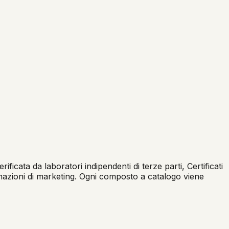
cata da laboratori indipendenti di terze parti, Certificati
fermazioni di marketing. Ogni composto a catalogo viene