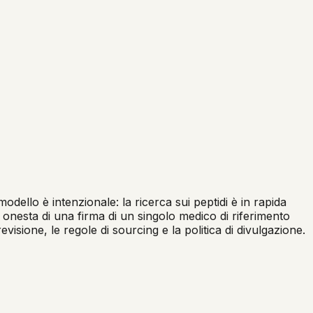
dello è intenzionale: la ricerca sui peptidi è in rapida
 onesta di una firma di un singolo medico di riferimento
visione, le regole di sourcing e la politica di divulgazione.