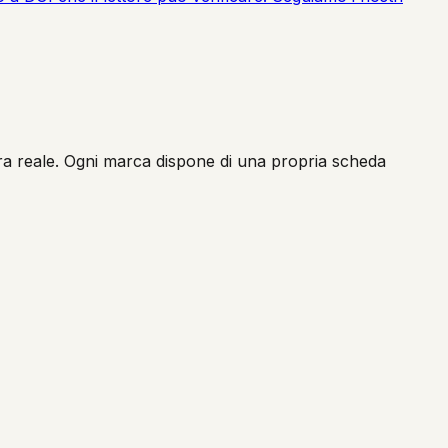
liera reale. Ogni marca dispone di una propria scheda