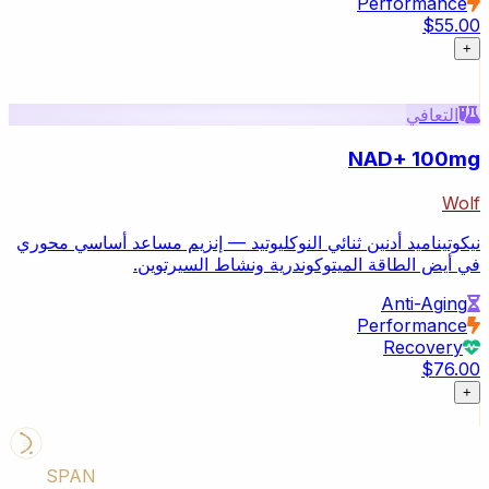
Performance
$55.00
+
التعافي
NAD+ 100mg
Wolf
نيكوتيناميد أدنين ثنائي النوكليوتيد — إنزيم مساعد أساسي محوري
في أيض الطاقة الميتوكوندرية ونشاط السيرتوين.
Anti-Aging
Performance
Recovery
$76.00
+
LIFE
SPAN
SUPPLY